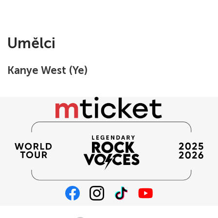
Umělci
Kanye West (Ye)