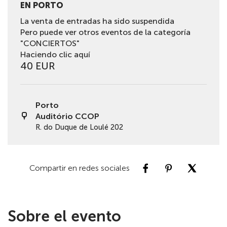
EN PORTO
La venta de entradas ha sido suspendida
Pero puede ver otros eventos de la categoría
"CONCIERTOS"
Haciendo clic aquí
40 EUR
Porto
Auditório CCOP
R. do Duque de Loulé 202
Compartir en redes sociales
Sobre el evento