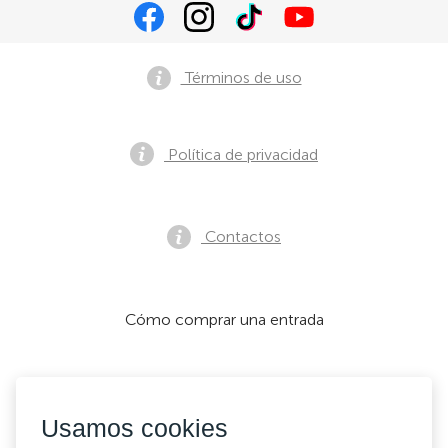
Términos de uso
Política de privacidad
Contactos
Cómo comprar una entrada
Aceptamos:
Usamos cookies