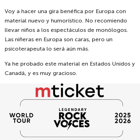
Voy a hacer una gira benéfica por Europa con
material nuevo y humorístico. No recomiendo
llevar niños a los espectáculos de monólogos.
Las niñeras en Europa son caras, pero un
psicoterapeuta lo será aún más.
Ya he probado este material en Estados Unidos y
Canadá, y es muy gracioso.