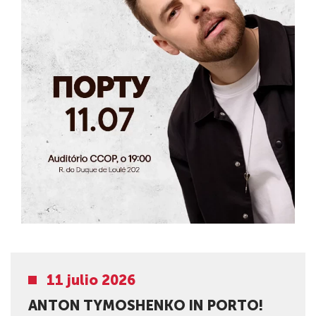
11 julio 2026
ANTON TYMOSHENKO IN PORTO!