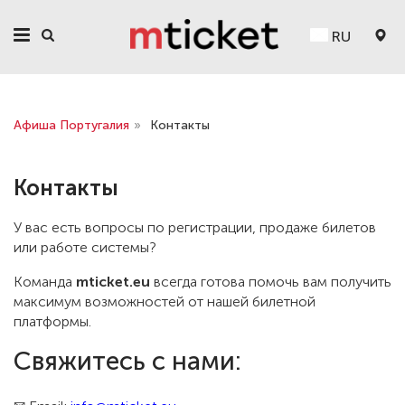
RU
Афиша Португалия
»
Контакты
Контакты
У вас есть вопросы по регистрации, продаже билетов
или работе системы?
Команда
mticket.eu
всегда готова помочь вам получить
максимум возможностей от нашей билетной
платформы.
Свяжитесь с нами: