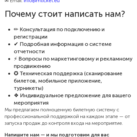
✉ Email:
info@mticket.eu
Почему стоит написать нам?
✏ Консультация по подключению и
регистрации
✔ Подробная информация о системе
отчетности
⚡ Вопросы по маркетинговому и рекламному
продвижению
✪ Техническая поддержка (сканирование
билетов, мобильное приложение,
турникеты)
❖ Индивидуальное предложение для вашего
мероприятия
Мы предлагаем полноценную билетную систему с
профессиональной поддержкой на каждом этапе — от
запуска продаж до контроля входа на мероприятие.
Напишите нам — и мы подготовим для вас