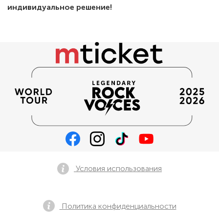
индивидуальное решение!
Условия использования
Политика конфиденциальности